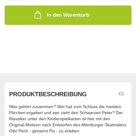
In den Warenkorb
PRODUKTBESCHREIBUNG
Was gehört zusammen? Wer hat zum Schluss die meisten
Pärchen ergattert und wer zieht den Schwarzen Peter? Der
Klassiker unter den Kinderspielkarten ist hier mit den
Original-Motiven nach Entwürfen des Altenburger Skatmalers
Otto Pech - genannt Pix - zu erleben.