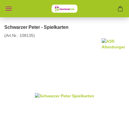
Schwarzer Peter - Spielkarten
(Art.Nr.:
108135
)