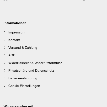
Informationen
Impressum
Kontakt
Versand & Zahlung
AGB
Widerrufsrecht & Widerrufsformular
Privatsphäre und Datenschutz
Batterieentsorgung
Cookie Einstellungen
Wir versenden mit