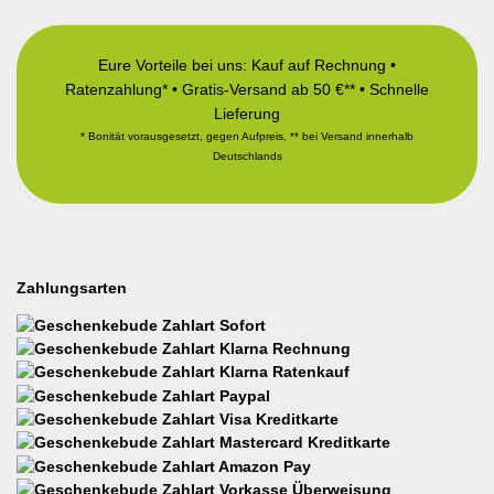
Eure Vorteile bei uns: Kauf auf Rechnung •
Ratenzahlung* • Gratis-Versand ab 50 €** • Schnelle
Lieferung
* Bonität vorausgesetzt, gegen Aufpreis, ** bei Versand innerhalb
Deutschlands
Zahlungsarten