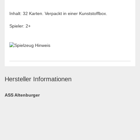
Inhalt: 32 Karten. Verpackt in einer Kunststoffbox.
Spieler: 2+
Hersteller Informationen
ASS Altenburger