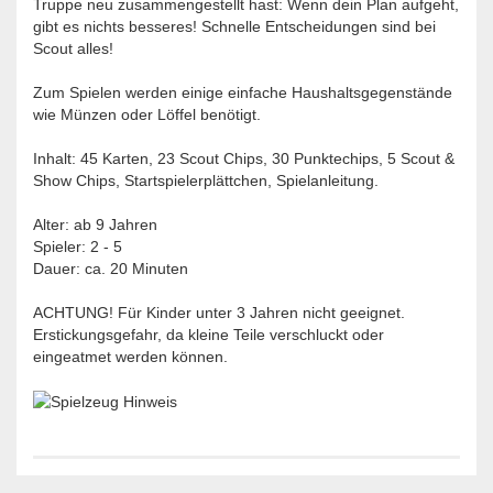
Truppe neu zusammengestellt hast: Wenn dein Plan aufgeht,
gibt es nichts besseres! Schnelle Entscheidungen sind bei
Scout alles!
Zum Spielen werden einige einfache Haushaltsgegenstände
wie Münzen oder Löffel benötigt.
Inhalt:
45 Karten, 23 Scout Chips, 30 Punktechips, 5 Scout &
Show Chips, Startspielerplättchen, Spielanleitung.
Alter: ab 9 Jahren
Spieler: 2 - 5
Dauer: ca. 20 Minuten
ACHTUNG! Für Kinder unter 3 Jahren nicht geeignet.
Erstickungsgefahr, da kleine Teile verschluckt oder
eingeatmet werden können.