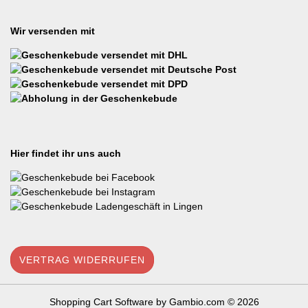
Wir versenden mit
Hier findet ihr uns auch
VERTRAG WIDERRUFEN
Shopping Cart Software
by Gambio.com © 2026