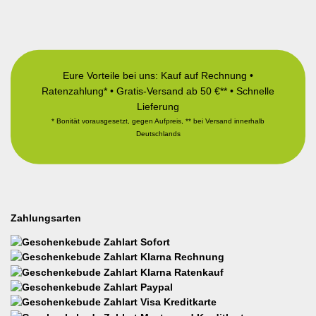
Eure Vorteile bei uns: Kauf auf Rechnung •
Ratenzahlung* • Gratis-Versand ab 50 €** • Schnelle
Lieferung
* Bonität vorausgesetzt, gegen Aufpreis, ** bei Versand innerhalb
Deutschlands
Zahlungsarten