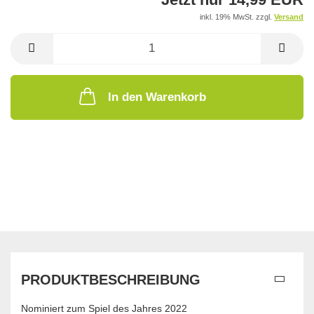
inkl. 19% MwSt. zzgl.
Versand
In den Warenkorb
PRODUKTBESCHREIBUNG
Nominiert zum Spiel des Jahres 2022