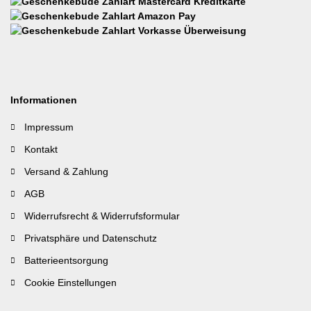
Informationen
Impressum
Kontakt
Versand & Zahlung
AGB
Widerrufsrecht & Widerrufsformular
Privatsphäre und Datenschutz
Batterieentsorgung
Cookie Einstellungen