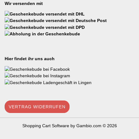
Wir versenden mit
Hier findet ihr uns auch
VERTRAG WIDERRUFEN
Shopping Cart Software
by Gambio.com © 2026