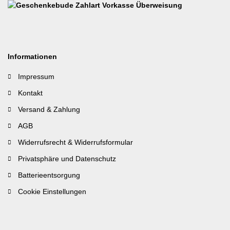
Informationen
Impressum
Kontakt
Versand & Zahlung
AGB
Widerrufsrecht & Widerrufsformular
Privatsphäre und Datenschutz
Batterieentsorgung
Cookie Einstellungen