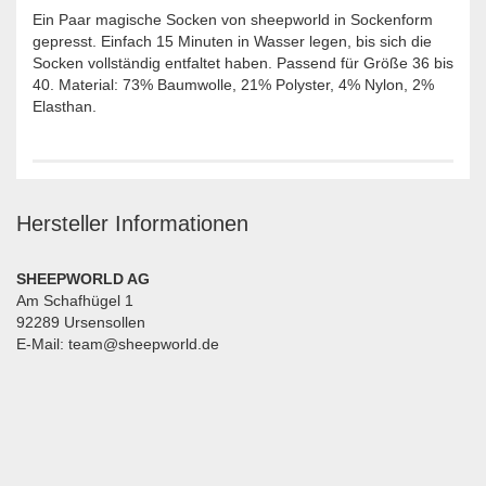
Ein Paar magische Socken von sheepworld in Sockenform
gepresst. Einfach 15 Minuten in Wasser legen, bis sich die
Socken vollständig entfaltet haben. Passend für Größe 36 bis
40. Material: 73% Baumwolle, 21% Polyster, 4% Nylon, 2%
Elasthan.
Hersteller Informationen
SHEEPWORLD AG
Am Schafhügel 1
92289 Ursensollen
E-Mail: team@sheepworld.de