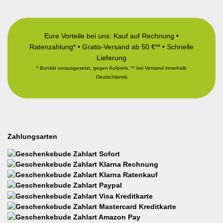
Eure Vorteile bei uns: Kauf auf Rechnung •
Ratenzahlung* • Gratis-Versand ab 50 €** • Schnelle
Lieferung
* Bonität vorausgesetzt, gegen Aufpreis, ** bei Versand innerhalb
Deutschlands
Zahlungsarten