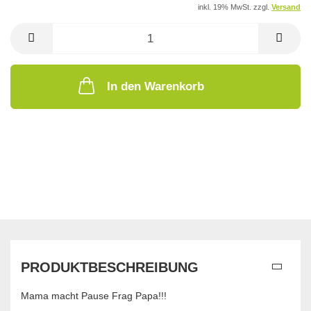
inkl. 19% MwSt. zzgl.
Versand
In den Warenkorb
PRODUKTBESCHREIBUNG
Mama macht Pause Frag Papa!!!