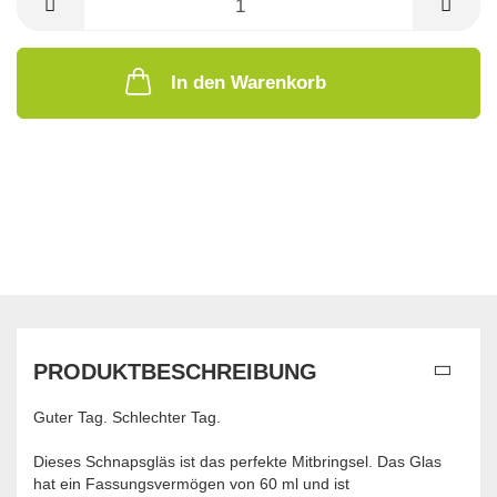
In den Warenkorb
PRODUKTBESCHREIBUNG
Guter Tag. Schlechter Tag.
Dieses Schnapsgläs ist das perfekte Mitbringsel. Das Glas
hat ein Fassungsvermögen von 60 ml und ist