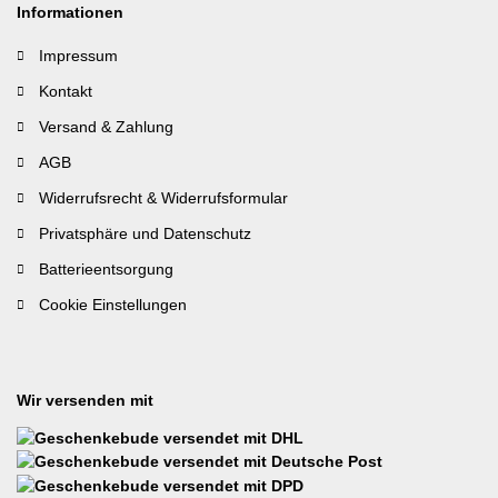
Informationen
Impressum
Kontakt
Versand & Zahlung
AGB
Widerrufsrecht & Widerrufsformular
Privatsphäre und Datenschutz
Batterieentsorgung
Cookie Einstellungen
Wir versenden mit