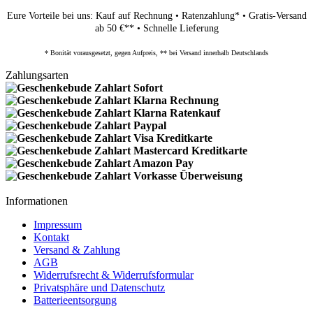
Eure Vorteile bei uns: Kauf auf Rechnung • Ratenzahlung* • Gratis-Versand
ab 50 €** • Schnelle Lieferung
* Bonität vorausgesetzt, gegen Aufpreis, ** bei Versand innerhalb Deutschlands
Zahlungsarten
Informationen
Impressum
Kontakt
Versand & Zahlung
AGB
Widerrufsrecht & Widerrufsformular
Privatsphäre und Datenschutz
Batterieentsorgung