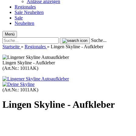
Anlässe anzeigen
Regionales
Sale
Neuheiten
Sale
Neuheiten
Menü
Suche...
Startseite
»
Regionales
»
Lingen Skyline - Aufkleber
Lingen Skyline - Aufkleber
(Art.Nr.:
1011AK
)
(Art.Nr.:
1011AK
)
Lingen Skyline - Aufkleber