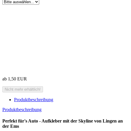
ab 1,50 EUR
Produktbeschreibung
Produktbeschreibung
Perfekt für's Auto - Aufkleber mit der Skyline von Lingen an
der Ems