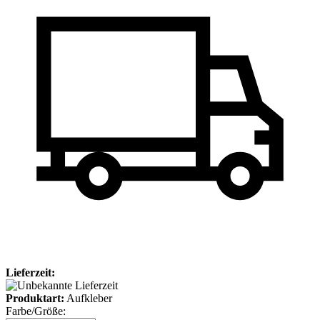
Lieferzeit:
Produktart:
Aufkleber
Farbe/Größe: