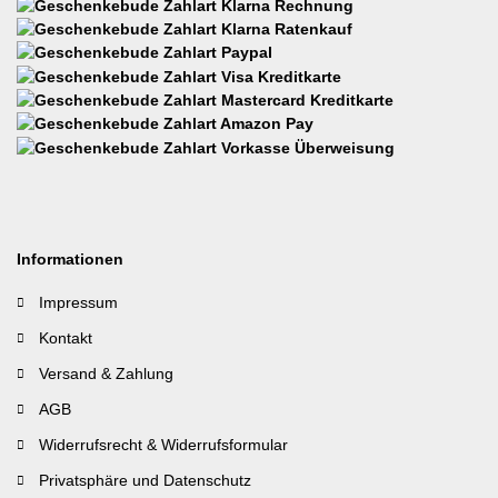
Informationen
Impressum
Kontakt
Versand & Zahlung
AGB
Widerrufsrecht & Widerrufsformular
Privatsphäre und Datenschutz