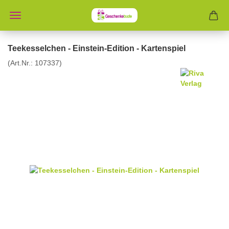
Teekesselchen - Einstein-Edition - Kartenspiel
(Art.Nr.:
107337
)