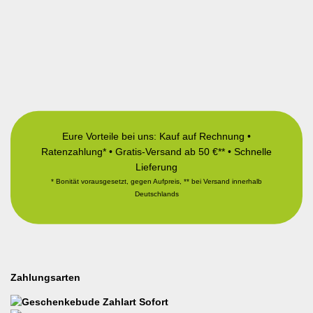
Eure Vorteile bei uns: Kauf auf Rechnung •
Ratenzahlung* • Gratis-Versand ab 50 €** • Schnelle
Lieferung
* Bonität vorausgesetzt, gegen Aufpreis, ** bei Versand innerhalb
Deutschlands
Zahlungsarten