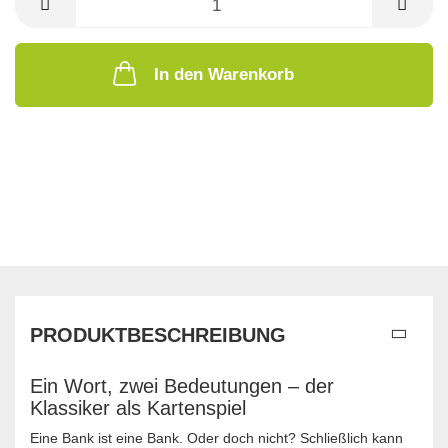
In den Warenkorb
PRODUKTBESCHREIBUNG
Ein Wort, zwei Bedeutungen – der
Klassiker als Kartenspiel
Eine Bank ist eine Bank. Oder doch nicht? Schließlich kann