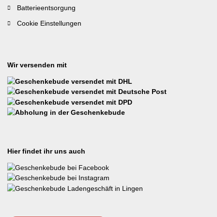
Batterieentsorgung
Cookie Einstellungen
Wir versenden mit
Hier findet ihr uns auch