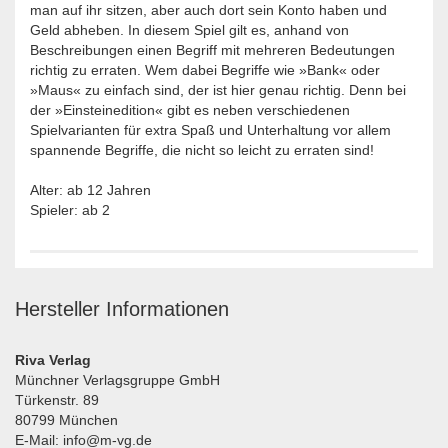
man auf ihr sitzen, aber auch dort sein Konto haben und
Geld abheben. In diesem Spiel gilt es, anhand von
Beschreibungen einen Begriff mit mehreren Bedeutungen
richtig zu erraten. Wem dabei Begriffe wie »Bank« oder
»Maus« zu einfach sind, der ist hier genau richtig. Denn bei
der »Einsteinedition« gibt es neben verschiedenen
Spielvarianten für extra Spaß und Unterhaltung vor allem
spannende Begriffe, die nicht so leicht zu erraten sind!
Alter: ab 12 Jahren
Spieler: ab 2
Hersteller Informationen
Riva Verlag
Münchner Verlagsgruppe GmbH
Türkenstr. 89
80799 München
E-Mail: info@m-vg.de