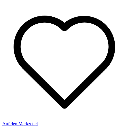
Auf den Merkzettel