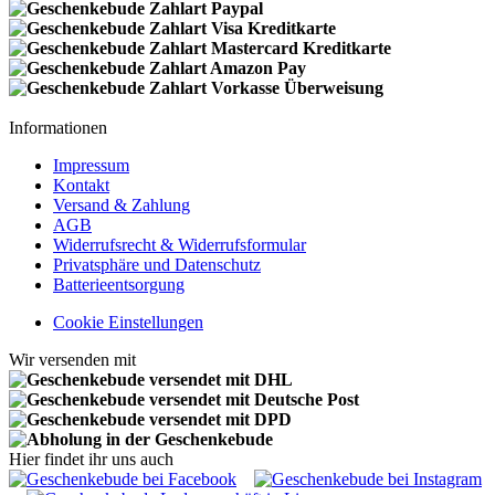
Informationen
Impressum
Kontakt
Versand & Zahlung
AGB
Widerrufsrecht & Widerrufsformular
Privatsphäre und Datenschutz
Batterieentsorgung
Cookie Einstellungen
Wir versenden mit
Hier findet ihr uns auch