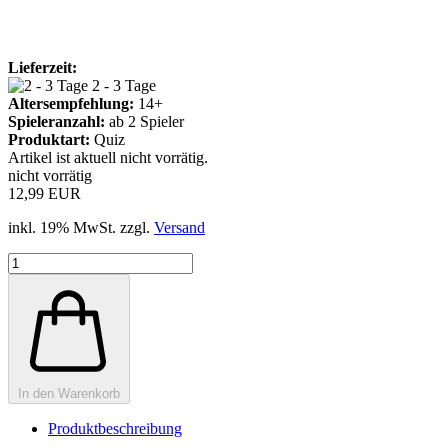
Lieferzeit:
2 - 3 Tage
Altersempfehlung:
14+
Spieleranzahl:
ab 2 Spieler
Produktart:
Quiz
Artikel ist aktuell nicht vorrätig.
nicht vorrätig
12,99 EUR
inkl. 19% MwSt. zzgl.
Versand
In den Warenkorb
Produktbeschreibung