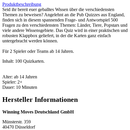
Produktbeschreibung
Seid ihr bereit euer geballtes Wissen über die verschiedensten
Themen zu beweisen? Angelehnt an die Pub Quizzes aus England,
finden sich in diesem spannenden Frage- und Antwortspiel 500
Fragen zu den verschiedensten Themen: Länder, Tiere, Popstars und
viele andere Wissensgebiete. Das Quiz wird in einer praktischen und
robusten Klappbox geliefert, in der die Karten ganz einfach
untergebracht werden können.
Für 2 Spieler oder Teams ab 14 Jahren.
Inhalt: 100 Quizkarten.
Alter: ab 14 Jahren
Spieler: 2+
Dauer: 10 Minuten
Hersteller Informationen
Winning Moves Deutschland GmbH
Münsterstr. 359
40470 Düsseldorf