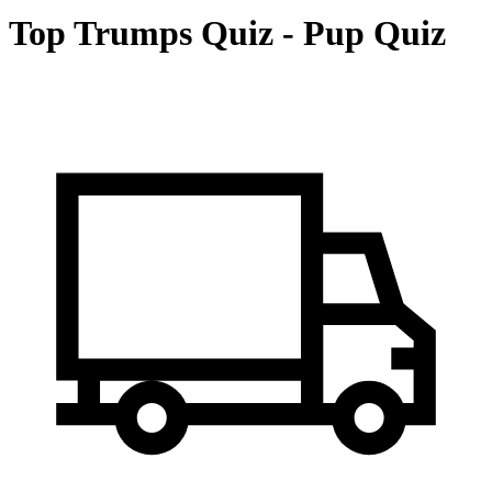
Top Trumps Quiz - Pup Quiz