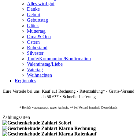
Alles wird gut
Danke
Geburt
Geburtstag
Glück
Muttertag
Oma & Opa
Ostern
Ruhestand
Silvester
Taufe/Kommunion/Konfirmation
Valentinstag/Liebe
Vatertag
Weihnachten
Regionales
Eure Vorteile bei uns: Kauf auf Rechnung • Ratenzahlung* • Gratis-Versand
ab 50 €** • Schnelle Lieferung
* Bonität vorausgesetzt, gegen Aufpreis, ** bei Versand innerhalb Deutschlands
Zahlungsarten