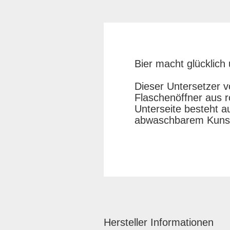
Bier macht glücklich
Dieser Untersetzer v
Flaschenöffner aus r
Unterseite besteht 
abwaschbarem Kunst
Hersteller Informationen