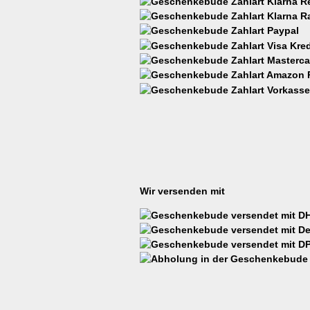
Wir versenden mit