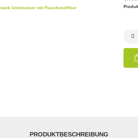
Produk
PRODUKTBESCHREIBUNG