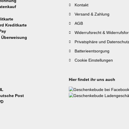
Kontakt
Versand & Zahlung
AGB
Widerrufsrecht & Widerrufsfo
Privatsphäre und Datenschut
Batterieentsorgung
Cookie Einstellungen
Hier findet ihr uns auch