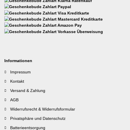
Informationen
Impressum
Kontakt
Versand & Zahlung
AGB
Widerrufsrecht & Widerrufsformular
Privatsphäre und Datenschutz
Batterieentsorgung