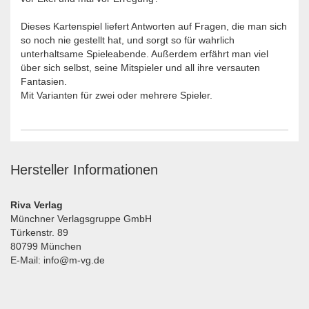
Dieses Kartenspiel liefert Antworten auf Fragen, die man sich
so noch nie gestellt hat, und sorgt so für wahrlich
unterhaltsame Spieleabende. Außerdem erfährt man viel
über sich selbst, seine Mitspieler und all ihre versauten
Fantasien.
Mit Varianten für zwei oder mehrere Spieler.
Hersteller Informationen
Riva Verlag
Münchner Verlagsgruppe GmbH
Türkenstr. 89
80799 München
E-Mail: info@m-vg.de