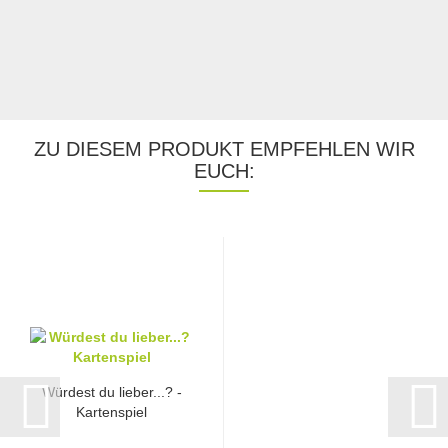
ZU DIESEM PRODUKT EMPFEHLEN WIR
EUCH:
Würdest du lieber...? -
Kartenspiel