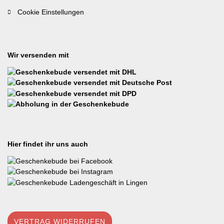
Cookie Einstellungen
Wir versenden mit
Hier findet ihr uns auch
VERTRAG WIDERRUFEN