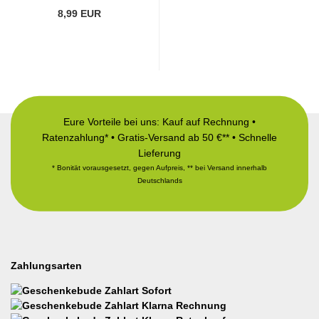
8,99 EUR
Eure Vorteile bei uns: Kauf auf Rechnung •
Ratenzahlung* • Gratis-Versand ab 50 €** • Schnelle
Lieferung
* Bonität vorausgesetzt, gegen Aufpreis, ** bei Versand innerhalb
Deutschlands
Zahlungsarten