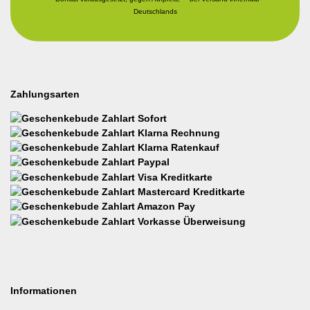
Deutschlands
Zahlungsarten
Informationen