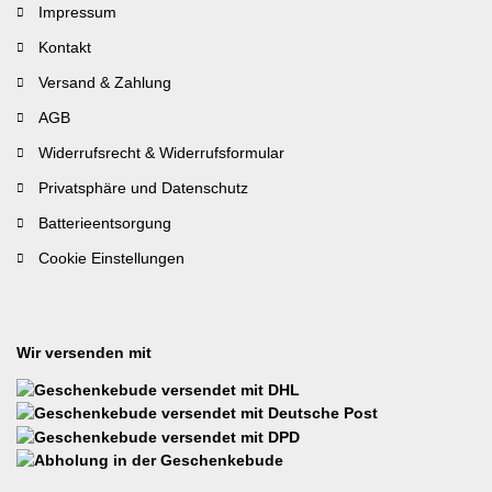
Impressum
Kontakt
Versand & Zahlung
AGB
Widerrufsrecht & Widerrufsformular
Privatsphäre und Datenschutz
Batterieentsorgung
Cookie Einstellungen
Wir versenden mit