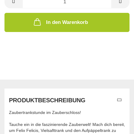
In den Warenkorb
PRODUKTBESCHREIBUNG
Zaubertrankstunde im Zauberschloss!
Tauche ein in die faszinierende Zauberwelt! Mach dich bereit,
um Felix Felicis, Vielsafttrank und den Aufpäppeltrank zu