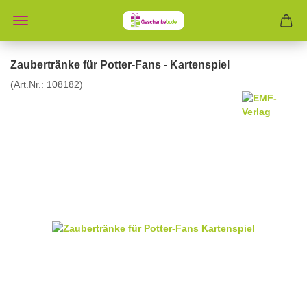
Zaubertränke für Potter-Fans - Kartenspiel
(Art.Nr.:
108182
)